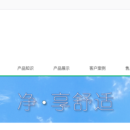
产品知识
产品展示
客户案例
售