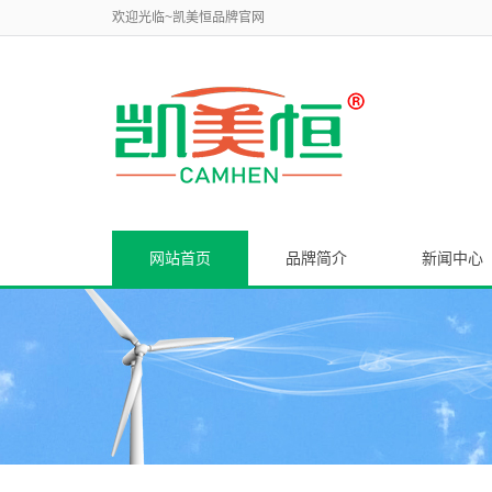
欢迎光临~凯美恒品牌官网
网站首页
品牌简介
新闻中心