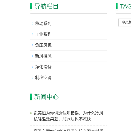
导航栏目
TA
冷风
移动系列
工业系列
负压风机
新风排风
净化设备
制冷空调
新闻中心
凯美恒为你讲透认知错误：为什么冷风
机降温效果差，加冰块也不凉快