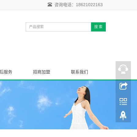
咨询电话：18621022163
搜 索
后服务
招商加盟
联系我们