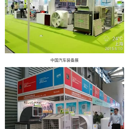
中国汽车装备展