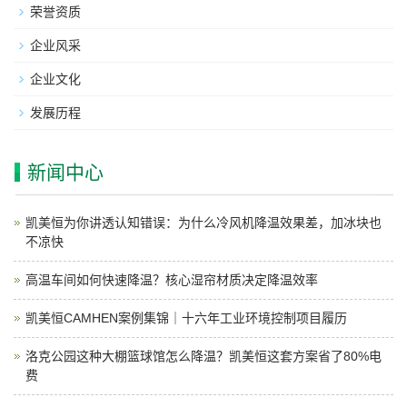
荣誉资质
企业风采
企业文化
发展历程
新闻中心
凯美恒为你讲透认知错误：为什么冷风机降温效果差，加冰块也
不凉快
高温车间如何快速降温？核心湿帘材质决定降温效率
凯美恒CAMHEN案例集锦｜十六年工业环境控制项目履历
洛克公园这种大棚篮球馆怎么降温？凯美恒这套方案省了80%电
费