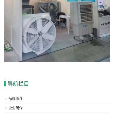
导航栏目
品牌简介
企业简介