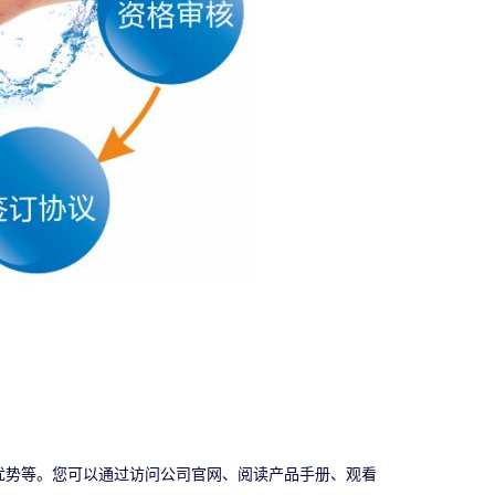
优势等。您可以通过访问公司官网、阅读产品手册、观看