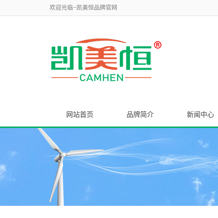
欢迎光临~凯美恒品牌官网
网站首页
品牌简介
新闻中心