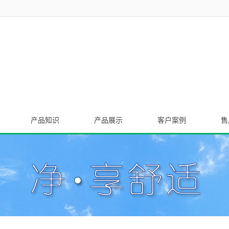
产品知识
产品展示
客户案例
售