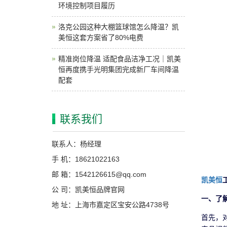
环境控制项目履历
洛克公园这种大棚篮球馆怎么降温？凯
美恒这套方案省了80%电费
精准岗位降温 适配食品洁净工况｜凯美
恒再度携手光明集团完成新厂车间降温
配套
联系我们
联系人：杨经理
手 机：18621022163
邮 箱：1542126615@qq.com
凯美恒
公 司：凯美恒品牌官网
一、了
地 址：上海市嘉定区宝安公路4738号
首先，