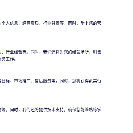
的个人信息、经营资质、行业背景等。同时，附上您的营
力、行业经验等。同时，我们还将对您的经营场所、销售
服务工作。
售目标、市场推广、售后服务等。同时，您将获得凯美恒
务等。同时，我们还将提供技术支持，确保您能够熟练掌