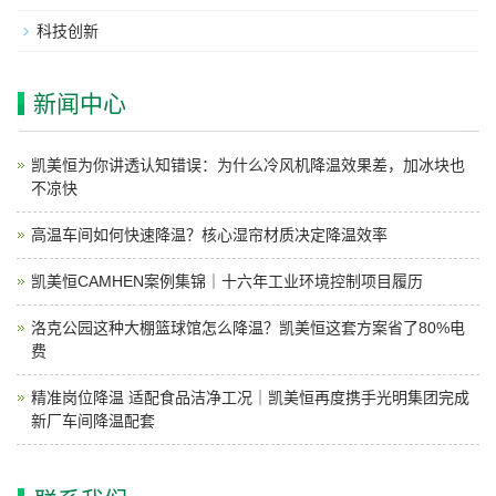
科技创新
新闻中心
凯美恒为你讲透认知错误：为什么冷风机降温效果差，加冰块也
不凉快
高温车间如何快速降温？核心湿帘材质决定降温效率
凯美恒CAMHEN案例集锦｜十六年工业环境控制项目履历
洛克公园这种大棚篮球馆怎么降温？凯美恒这套方案省了80%电
费
精准岗位降温 适配食品洁净工况｜凯美恒再度携手光明集团完成
新厂车间降温配套