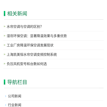
相关新闻
水帘空调与空调的区别？
湿帘环保空调：显著降温效果与多重优势
工业厂房降温环保空调发展现状
上海凯美恒水帘空调变频控制系统
负压风机型号和台数如何选
导航栏目
公司新闻
行业新闻